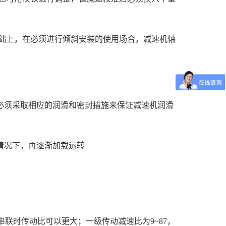
基础上，在必须进行倾斜安装的使用场合，减速机轴
，必须采取相应的润滑和密封措施来保证减速机润滑
情况下，再逐渐加载运转
多级串联时传动比可以更大；一级传动减速比为9~87，