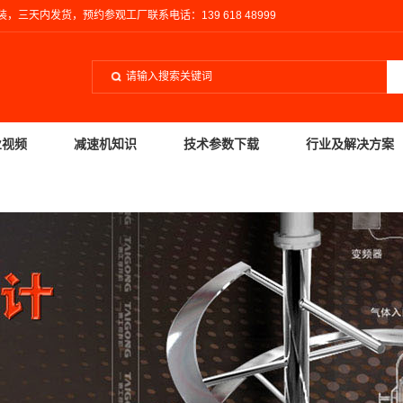
天内发货，预约参观工厂联系电话：139 618 48999
业视频
减速机知识
技术参数下载
行业及解决方案