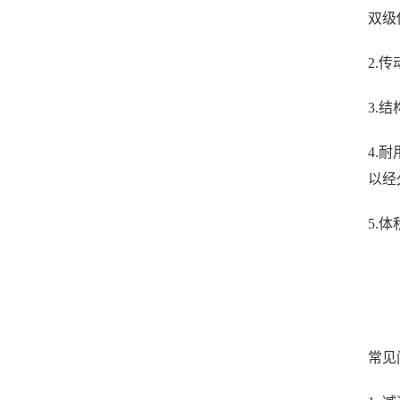
双级
2.
3.
4.
以经
5.
常见