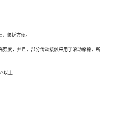
上，装拆方便。
获得高强度，并且，部分传动接触采用了滚动摩擦，所
3以上