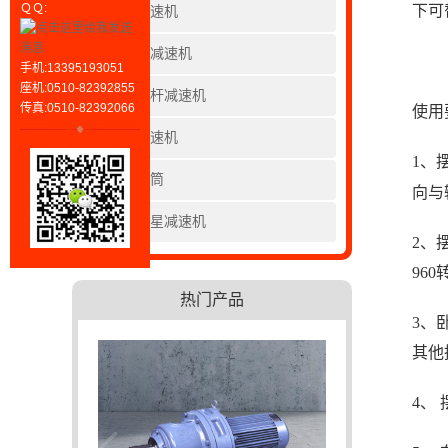
ＱＱ:
下可
齿轮减速机
硬齿面减速机
手机:13395193051
座机:0510-82392855
蜗轮蜗杆减速机
传真:0510-82392066
使用
伺服减速机
1、
电动滚筒
向与
精密行星减速机
2、
96
热门产品
3、
其他
4、