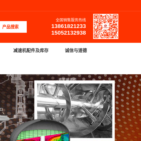
全国销售服务热线
13861821233
15052132938
减速机配件及库存
诚信与道德