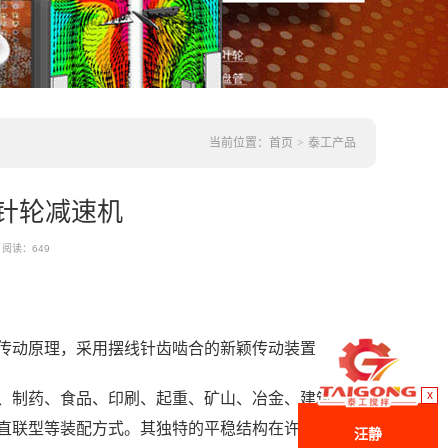
当前位置：
首页
>
泰工产品
针轮减速机
阅读：649
传动原理，采用摆线针齿啮合的新颖传动装置
x
、制药、食品、印刷、起重、矿山、冶金、建筑、
直联型等装配方式。其独特的平稳结构在许多情况
汪静