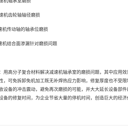
 减速机轴承室磨损
 减速机齿轮轴轴径磨损
减速机传动轴的轴承位磨损
减速机结合面渗漏针对磨损问题
：用高分子复合材料解决减速机轴承室的磨损问题，其中应用效
性，可免拆卸免机加工既无补焊热应力影响，修复厚度也不受限
收设备的冲击震动，避免再次磨损的可能，并大大延长设备部件
设备的修复时间，为企业节省大量的停机时间，创造巨大的经济