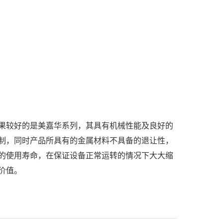
果较好的是美嘉华系列，其具有机械性能及良好的
制，同时产品所具有的金属材料不具备的退让性，
的使用寿命，在保证设备正常运转的情况下大大缩
价值。