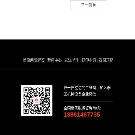
下一篇 ▶
常见问题解答
|
新闻中心
|
发送邮件
|
打印本页
|
返回顶部
扫一扫左边的二维码，加入泰
工机械设备企业微信
全国销售服务咨询热线：
13861467735