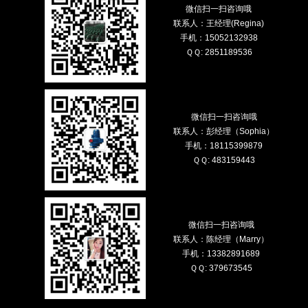
微信扫一扫咨询哦
联系人：王经理(Regina)
手机：15052132938
ＱＱ: 2851189536
微信扫一扫咨询哦
联系人：彭经理（Sophia）
手机：18115399879
ＱＱ: 483159443
微信扫一扫咨询哦
联系人：陈经理（Marry）
手机：13382891689
ＱＱ: 379673545