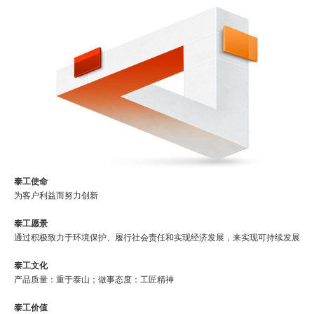
泰工使命
为客户利益而努力创新
泰工愿景
通过积极致力于环境保护、履行社会责任和实现经济发展，来实现可持续发展
泰工文化
产品质量：重于泰山；做事态度：工匠精神
泰工价值