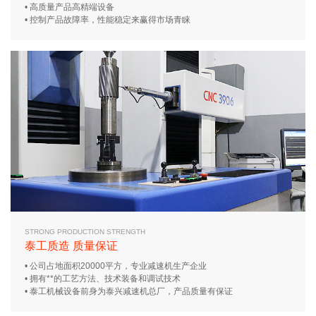
• 高质量产品高精端设备
• 控制产品故障率，性能稳定来赢得市场青睐
STRONG PRODUCTION STRENGTH
泰工质造 质量保证
• 公司占地面积20000平方，专业减速机生产企业
• 拥有**的工艺方法、技术装备和调试技术
• 泰工机械设备前身为泰兴减速机总厂，产品质量有保证