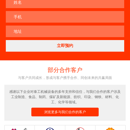
姓名
手机
地址
部分合作客户
与客户共同成长，形成与客户携手合作、同创未来的共赢局面
感谢以下企业对泰工机械设备的多年支持和信任，与我们合作的客户涉及
工业制造、食品、制药、煤矿及新能源、纺织、印染、钢铁、材料、化
工、化学等领域。
浏览更多与我们合作的客户