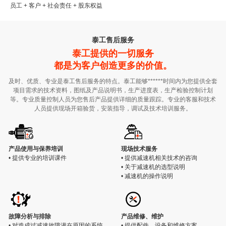
员工 + 客户 + 社会责任 + 股东权益
泰工售后服务
泰工提供的一切服务
都是为客户创造更多的价值。
及时、优质、专业是泰工售后服务的特点。泰工能够******时间内为您提供全套
项目需求的技术资料，图纸及产品说明书，生产进度表，生产检验控制计划
等。专业质量控制人员为您售后产品提供详细的质量跟踪。专业的客服和技术
人员提供现场开箱验货，安装指导，调试及技术培训服务。
产品使用与保养培训
现场技术服务
• 提供专业的培训课件
• 提供减速机相关技术的咨询
• 关于减速机的选型说明
• 减速机的操作说明
故障分析与排除
产品维修、维护
• 对造成过减速故障潜在原因的系统
• 提供配件、设备和维修方案