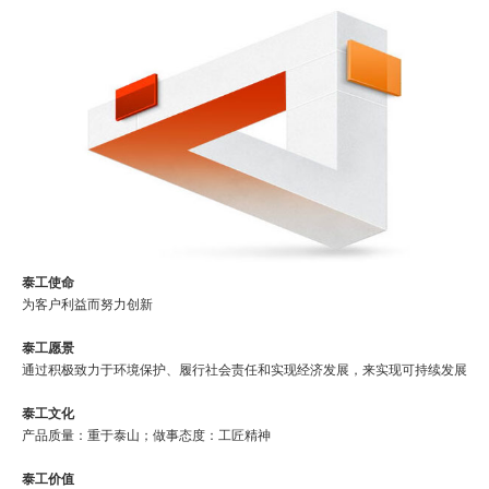
泰工使命
为客户利益而努力创新
泰工愿景
通过积极致力于环境保护、履行社会责任和实现经济发展，来实现可持续发展
泰工文化
产品质量：重于泰山；做事态度：工匠精神
泰工价值