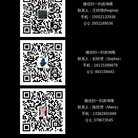
微信扫一扫咨询哦
联系人：王经理(Regina)
手机：15052132938
ＱＱ: 2851189536
微信扫一扫咨询哦
联系人：彭经理（Sophia）
手机：18115399879
ＱＱ: 483159443
微信扫一扫咨询哦
联系人：陈经理（Marry）
手机：13382891689
ＱＱ: 379673545