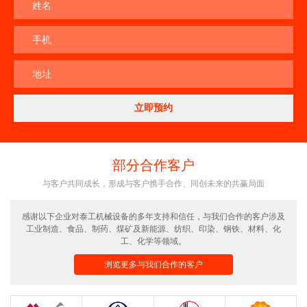
姓名
手机
地址
部分合作客户
与客户共同成长，形成与客户携手合作、同创未来的共赢局面
感谢以下企业对泰工机械设备的多年支持和信任，与我们合作的客户涉及
工业制造、食品、制药、煤矿及新能源、纺织、印染、钢铁、材料、化
工、化学等领域。
浏览更多与我们合作的客户