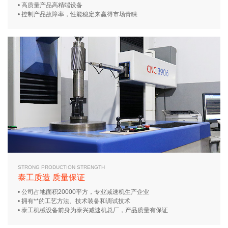
• 高质量产品高精端设备
• 控制产品故障率，性能稳定来赢得市场青睐
STRONG PRODUCTION STRENGTH
泰工质造 质量保证
• 公司占地面积20000平方，专业减速机生产企业
• 拥有**的工艺方法、技术装备和调试技术
• 泰工机械设备前身为泰兴减速机总厂，产品质量有保证