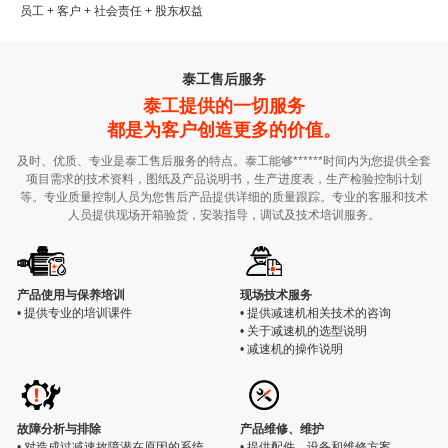
员工 + 客户 + 社会责任 + 股东权益
泰工售后服务
泰工提供的一切服务
都是为客户创造更多的价值。
及时、优质、专业是泰工售后服务的特点。泰工能够******时间内为您提供全套
项目需求的技术资料，图纸及产品说明书，生产进度表，生产检验控制计划
等。专业质量控制人员为您售后产品提供详细的质量跟踪。专业的客服和技术
人员提供现场开箱验货，安装指导，调试及技术培训服务。
产品使用与保养培训
现场技术服务
• 提供专业的培训课件
• 提供减速机相关技术的咨询
• 关于减速机的选型说明
• 减速机的操作说明
故障分析与排除
产品维修、维护
• 对造成过减速故障潜在原因的系统
• 提供配件、设备和维修方案