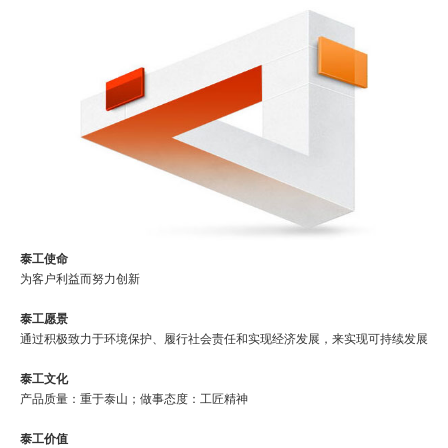
泰工使命
为客户利益而努力创新
泰工愿景
通过积极致力于环境保护、履行社会责任和实现经济发展，来实现可持续发展
泰工文化
产品质量：重于泰山；做事态度：工匠精神
泰工价值