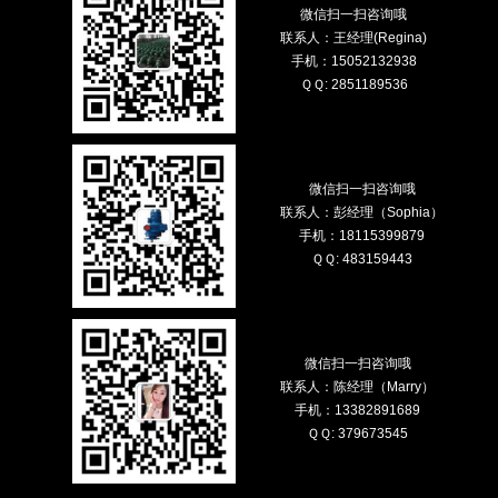
微信扫一扫咨询哦
联系人：王经理(Regina)
手机：15052132938
ＱＱ: 2851189536
微信扫一扫咨询哦
联系人：彭经理（Sophia）
手机：18115399879
ＱＱ: 483159443
微信扫一扫咨询哦
联系人：陈经理（Marry）
手机：13382891689
ＱＱ: 379673545