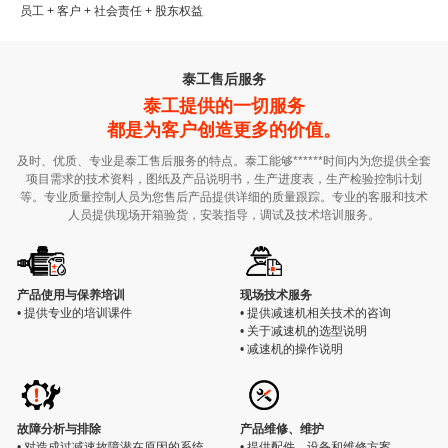
员工 + 客户 + 社会责任 + 股东权益
泰工售后服务
泰工提供的一切服务
都是为客户创造更多的价值。
及时、优质、专业是泰工售后服务的特点。泰工能够******时间内为您提供全套
项目需求的技术资料，图纸及产品说明书，生产进度表，生产检验控制计划
等。专业质量控制人员为您售后产品提供详细的质量跟踪。专业的客服和技术
人员提供现场开箱验货，安装指导，调试及技术培训服务。
产品使用与保养培训
现场技术服务
• 提供专业的培训课件
• 提供减速机相关技术的咨询
• 关于减速机的选型说明
• 减速机的操作说明
故障分析与排除
产品维修、维护
• 对造成过减速故障潜在原因的系统
• 提供配件、设备和维修方案