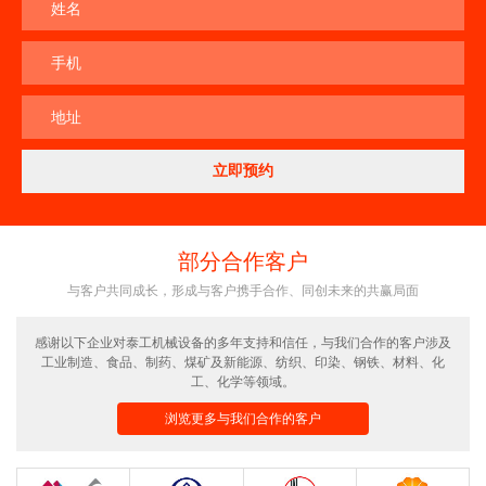
姓名
手机
地址
部分合作客户
与客户共同成长，形成与客户携手合作、同创未来的共赢局面
感谢以下企业对泰工机械设备的多年支持和信任，与我们合作的客户涉及
工业制造、食品、制药、煤矿及新能源、纺织、印染、钢铁、材料、化
工、化学等领域。
浏览更多与我们合作的客户